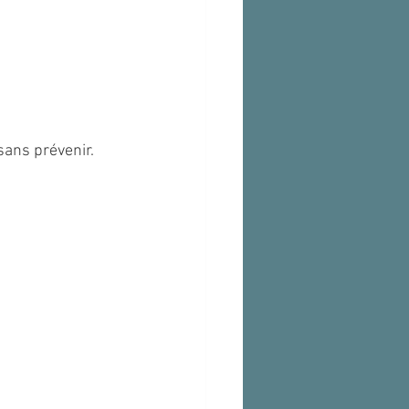
sans prévenir.