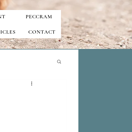
NT
PECCRAM
ICLES
CONTACT