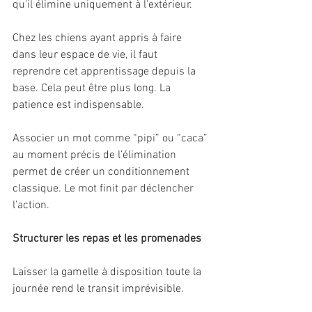
qu'il élimine uniquement à l'extérieur.
Chez les chiens ayant appris à faire 
dans leur espace de vie, il faut 
reprendre cet apprentissage depuis la 
base. Cela peut être plus long. La 
patience est indispensable.
Associer un mot comme “pipi” ou “caca” 
au moment précis de l’élimination 
permet de créer un conditionnement 
classique. Le mot finit par déclencher 
l’action.
Structurer les repas et les promenades
Laisser la gamelle à disposition toute la 
journée rend le transit imprévisible.