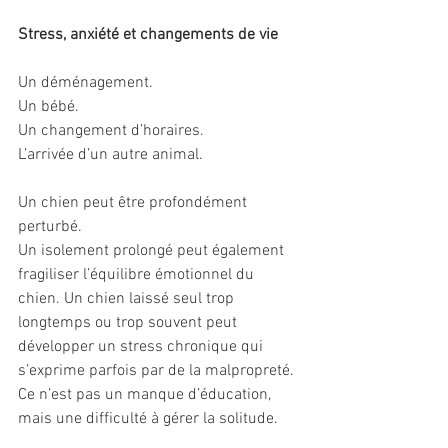
Stress, anxiété et changements de vie
Un déménagement.
Un bébé.
Un changement d’horaires.
L’arrivée d’un autre animal.
Un chien peut être profondément 
perturbé.
Un isolement prolongé peut également 
fragiliser l’équilibre émotionnel du 
chien. Un chien laissé seul trop 
longtemps ou trop souvent peut 
développer un stress chronique qui 
s’exprime parfois par de la malpropreté. 
Ce n’est pas un manque d’éducation, 
mais une difficulté à gérer la solitude.