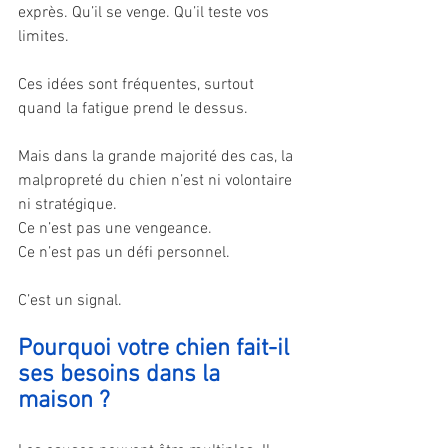
exprès. Qu’il se venge. Qu’il teste vos 
limites.
Ces idées sont fréquentes, surtout 
quand la fatigue prend le dessus.
Mais dans la grande majorité des cas, la 
malpropreté du chien n’est ni volontaire 
ni stratégique.
Ce n’est pas une vengeance.
Ce n’est pas un défi personnel.
C’est un signal.
Pourquoi votre chien fait-il 
ses besoins dans la 
maison ?