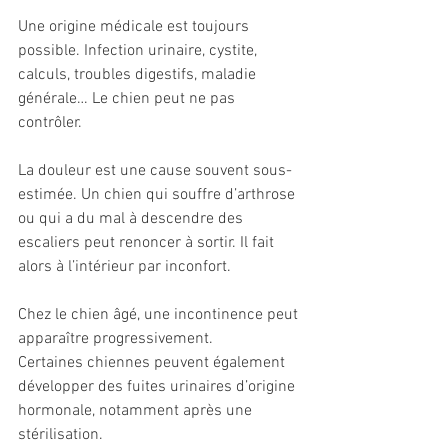
Une origine médicale est toujours 
possible. Infection urinaire, cystite, 
calculs, troubles digestifs, maladie 
générale… Le chien peut ne pas 
contrôler.
La douleur est une cause souvent sous-
estimée. Un chien qui souffre d’arthrose 
ou qui a du mal à descendre des 
escaliers peut renoncer à sortir. Il fait 
alors à l’intérieur par inconfort.
Chez le chien âgé, une incontinence peut 
apparaître progressivement.
Certaines chiennes peuvent également 
développer des fuites urinaires d’origine 
hormonale, notamment après une 
stérilisation.