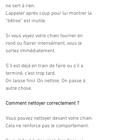
ne sert à rien.
L’appeler après coup pour lui montrer la 
“bêtise” est inutile.
Si vous voyez votre chien tourner en 
rond ou flairer intensément, vous le 
sortez immédiatement.
S’il est déjà en train de faire ou s’il a 
terminé, c’est trop tard.
On laisse finir. On nettoie. On passe à 
autre chose.
Comment nettoyer correctement ?
Vous pouvez nettoyer devant votre chien. 
Cela ne renforce pas le comportement.