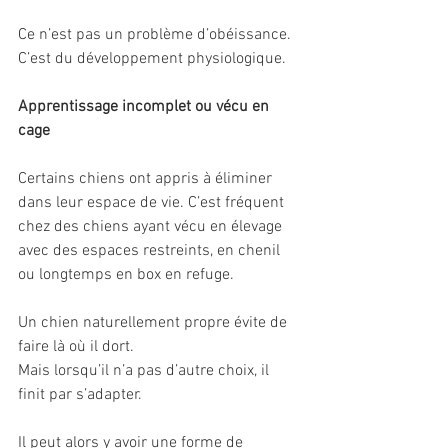
Ce n’est pas un problème d’obéissance.
C’est du développement physiologique.
Apprentissage incomplet ou vécu en 
cage
Certains chiens ont appris à éliminer 
dans leur espace de vie. C’est fréquent 
chez des chiens ayant vécu en élevage 
avec des espaces restreints, en chenil 
ou longtemps en box en refuge.
Un chien naturellement propre évite de 
faire là où il dort.
Mais lorsqu’il n’a pas d’autre choix, il 
finit par s’adapter.
Il peut alors y avoir une forme de 