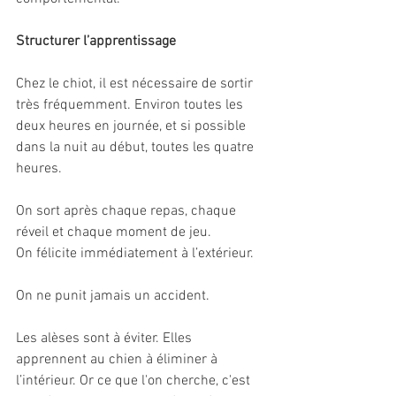
Structurer l’apprentissage
Chez le chiot, il est nécessaire de sortir 
très fréquemment. Environ toutes les 
deux heures en journée, et si possible 
dans la nuit au début, toutes les quatre 
heures.
On sort après chaque repas, chaque 
réveil et chaque moment de jeu.
On félicite immédiatement à l’extérieur.
On ne punit jamais un accident.
Les alèses sont à éviter. Elles 
apprennent au chien à éliminer à 
l’intérieur. Or ce que l'on cherche, c'est 