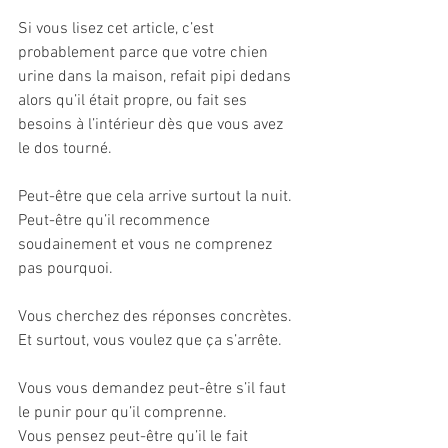
Si vous lisez cet article, c’est 
probablement parce que votre chien 
urine dans la maison, refait pipi dedans 
alors qu’il était propre, ou fait ses 
besoins à l’intérieur dès que vous avez 
le dos tourné.
Peut-être que cela arrive surtout la nuit.
Peut-être qu’il recommence 
soudainement et vous ne comprenez 
pas pourquoi.
Vous cherchez des réponses concrètes.
Et surtout, vous voulez que ça s’arrête.
Vous vous demandez peut-être s’il faut 
le punir pour qu’il comprenne.
Vous pensez peut-être qu’il le fait 