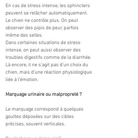
En cas de stress intense, les sphincters 
peuvent se relâcher automatiquement. 
Le chien ne contrôle plus. On peut 
observer des pipis de peur, parfois 
même des selles.
Dans certaines situations de stress 
intense, on peut aussi observer des 
troubles digestifs comme de la diarrhée. 
Là encore, il ne s’agit pas d’un choix du 
chien, mais d’une réaction physiologique 
liée à l’émotion.
Marquage urinaire ou malpropreté ?
Le marquage correspond à quelques 
gouttes déposées sur des cibles 
précises, souvent verticales.