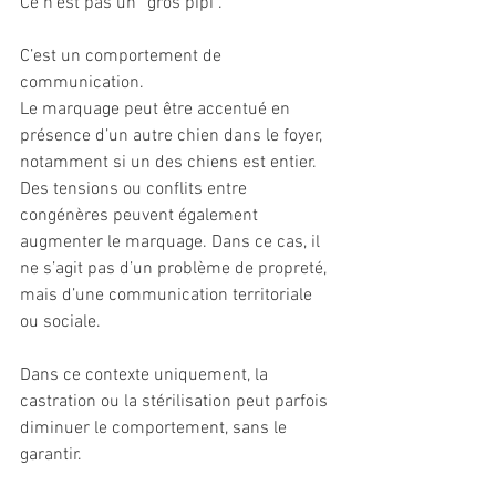
Ce n’est pas un “gros pipi”.
C’est un comportement de 
communication.
Le marquage peut être accentué en 
présence d’un autre chien dans le foyer, 
notamment si un des chiens est entier. 
Des tensions ou conflits entre 
congénères peuvent également 
augmenter le marquage. Dans ce cas, il 
ne s’agit pas d’un problème de propreté, 
mais d’une communication territoriale 
ou sociale.
Dans ce contexte uniquement, la 
castration ou la stérilisation peut parfois 
diminuer le comportement, sans le 
garantir.