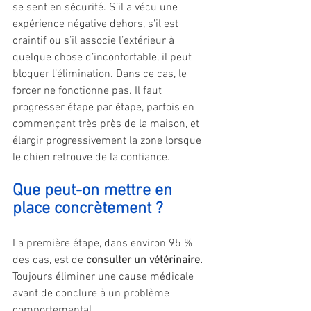
se sent en sécurité. S’il a vécu une 
expérience négative dehors, s’il est 
craintif ou s’il associe l’extérieur à 
quelque chose d’inconfortable, il peut 
bloquer l’élimination. Dans ce cas, le 
forcer ne fonctionne pas. Il faut 
progresser étape par étape, parfois en 
commençant très près de la maison, et 
élargir progressivement la zone lorsque 
le chien retrouve de la confiance.
Que peut-on mettre en 
place concrètement ?
La première étape, dans environ 95 % 
des cas, est de 
consulter un vétérinaire.
Toujours éliminer une cause médicale 
avant de conclure à un problème 
comportemental.