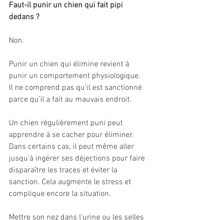
Faut-il punir un chien qui fait pipi 
dedans ?
Non.
Punir un chien qui élimine revient à 
punir un comportement physiologique.
Il ne comprend pas qu’il est sanctionné 
parce qu’il a fait au mauvais endroit.
Un chien régulièrement puni peut 
apprendre à se cacher pour éliminer. 
Dans certains cas, il peut même aller 
jusqu’à ingérer ses déjections pour faire 
disparaître les traces et éviter la 
sanction. Cela augmente le stress et 
complique encore la situation.
Mettre son nez dans l’urine ou les selles 