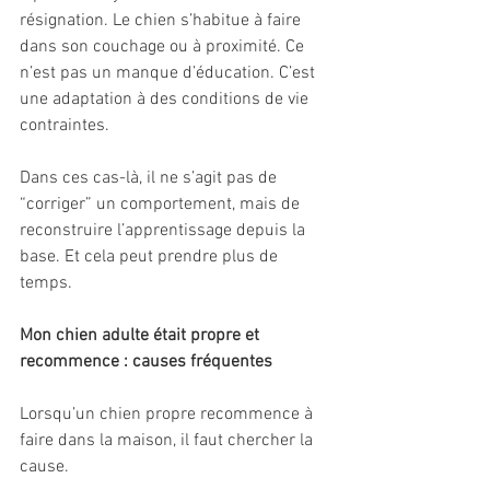
résignation. Le chien s’habitue à faire 
dans son couchage ou à proximité. Ce 
n’est pas un manque d’éducation. C’est 
une adaptation à des conditions de vie 
contraintes.
Dans ces cas-là, il ne s’agit pas de 
“corriger” un comportement, mais de 
reconstruire l’apprentissage depuis la 
base. Et cela peut prendre plus de 
temps.
Mon chien adulte était propre et 
recommence : causes fréquentes
Lorsqu’un chien propre recommence à 
faire dans la maison, il faut chercher la 
cause.